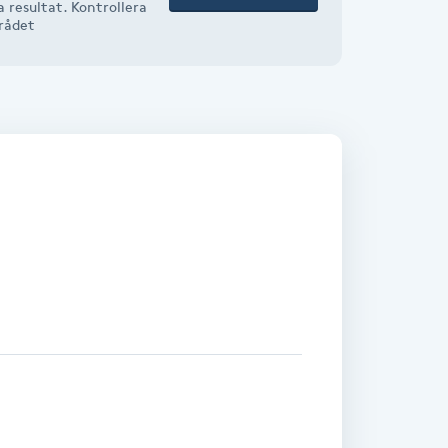
 resultat. Kontrollera
mrådet