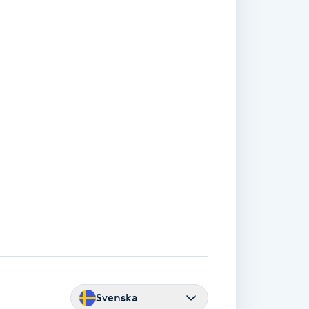
Svenska