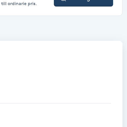
ll ordinarie pris.