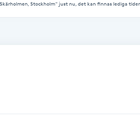
Skärholmen, Stockholm" just nu, det kan finnas lediga tider ti