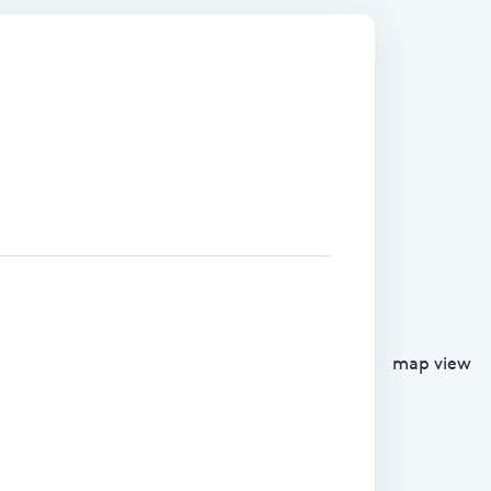
map view