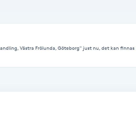
ndling, Västra Frölunda, Göteborg" just nu, det kan finnas le