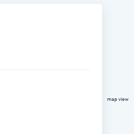
map view