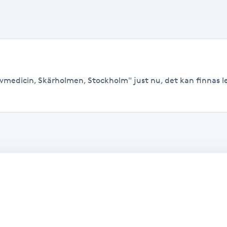
ivmedicin, Skärholmen, Stockholm" just nu, det kan finnas led