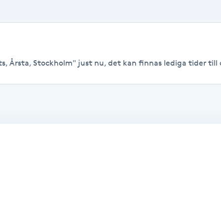
, Årsta, Stockholm" just nu, det kan finnas lediga tider till 