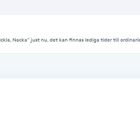
ckla, Nacka" just nu, det kan finnas lediga tider till ordinarie