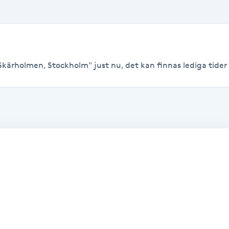
Skärholmen, Stockholm" just nu, det kan finnas lediga tider ti