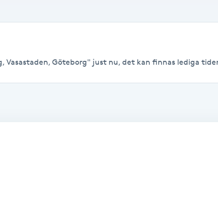
, Vasastaden, Göteborg" just nu, det kan finnas lediga tider t