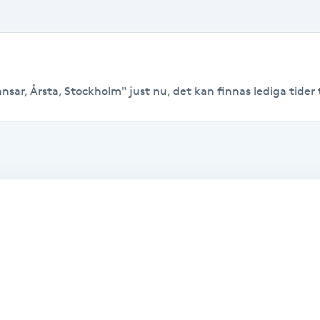
nsar, Årsta, Stockholm" just nu, det kan finnas lediga tider ti