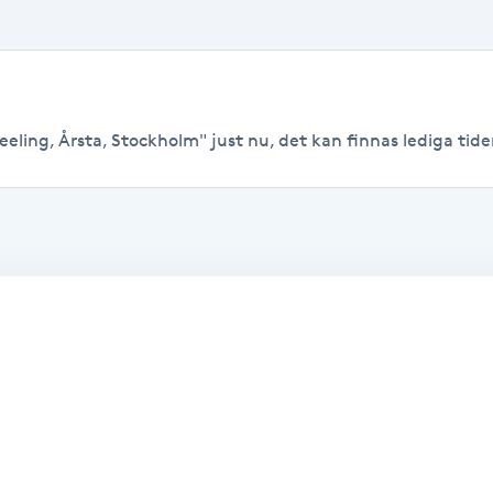
eling, Årsta, Stockholm" just nu, det kan finnas lediga tider t