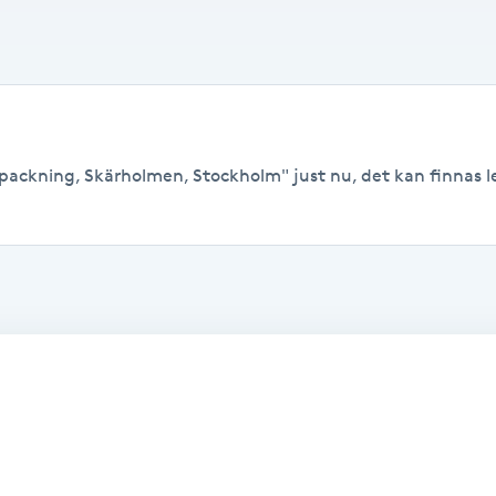
packning, Skärholmen, Stockholm" just nu, det kan finnas led