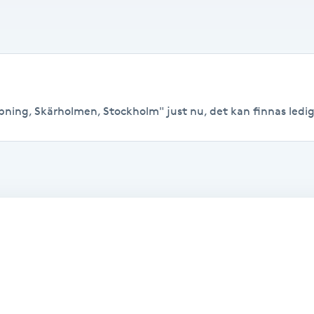
pning, Skärholmen, Stockholm" just nu, det kan finnas lediga t