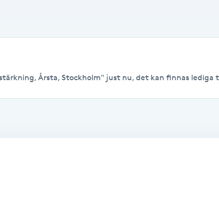
tärkning, Årsta, Stockholm" just nu, det kan finnas lediga tid