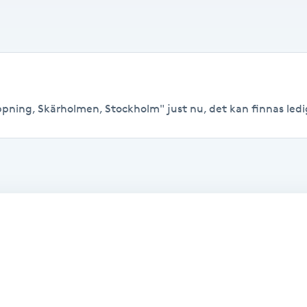
ppning, Skärholmen, Stockholm" just nu, det kan finnas lediga 