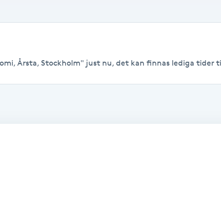
mi, Årsta, Stockholm" just nu, det kan finnas lediga tider til