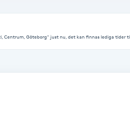
, Centrum, Göteborg" just nu, det kan finnas lediga tider till