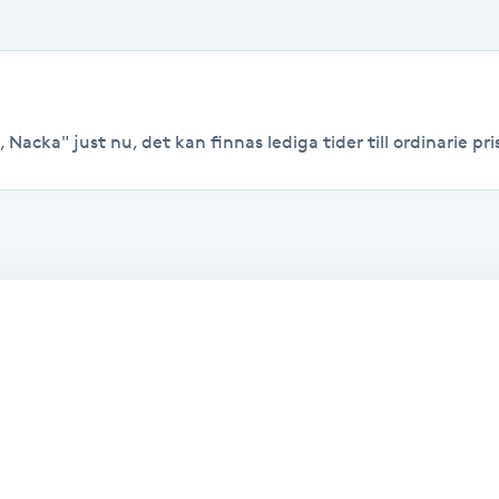
, Nacka" just nu, det kan finnas lediga tider till ordinarie pri