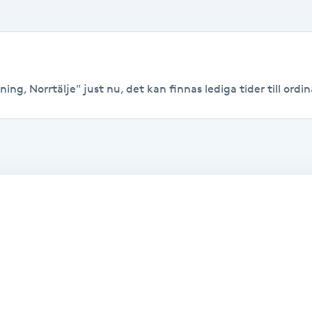
ng, Norrtälje" just nu, det kan finnas lediga tider till ordina