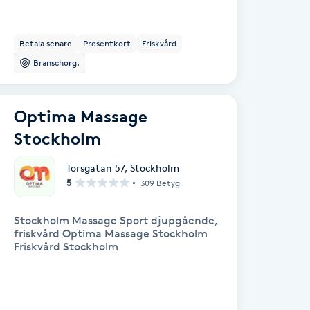
Betala senare
Presentkort
Friskvård
Branschorg.
Optima Massage
Stockholm
Torsgatan 57
,
Stockholm
5
309 Betyg
Stockholm Massage Sport djupgående,
friskvård Optima Massage Stockholm
Friskvård Stockholm