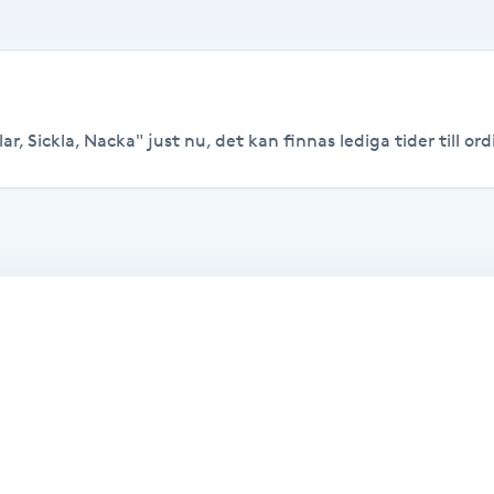
r, Sickla, Nacka" just nu, det kan finnas lediga tider till ordi