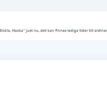
ickla, Nacka" just nu, det kan finnas lediga tider till ordinar