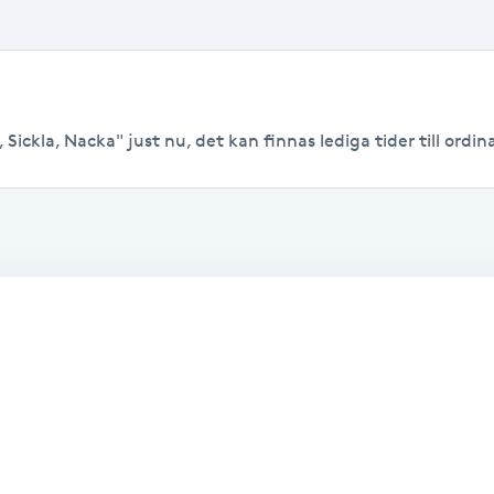
 Sickla, Nacka" just nu, det kan finnas lediga tider till ordina