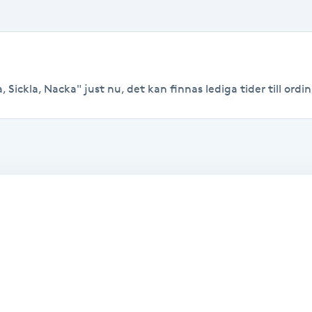
Sickla, Nacka" just nu, det kan finnas lediga tider till ordina