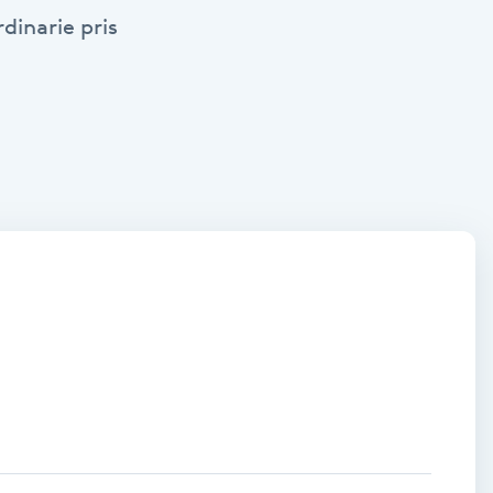
dinarie pris