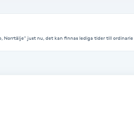
Norrtälje" just nu, det kan finnas lediga tider till ordinarie 