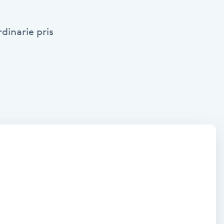
dinarie pris