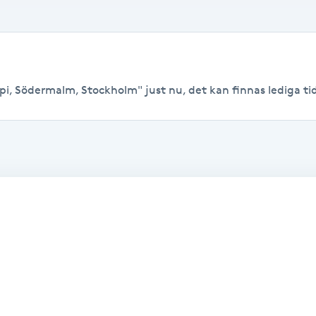
pi, Södermalm, Stockholm" just nu, det kan finnas lediga tider