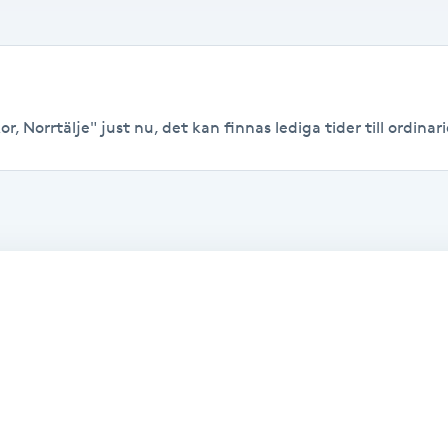
r, Norrtälje" just nu, det kan finnas lediga tider till ordinari