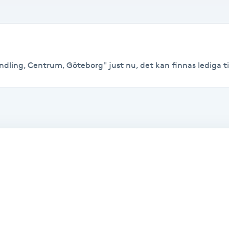
ndling, Centrum, Göteborg" just nu, det kan finnas lediga tide