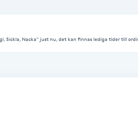
i, Sickla, Nacka" just nu, det kan finnas lediga tider till ordi