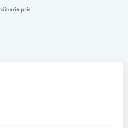
dinarie pris