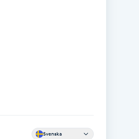
Svenska