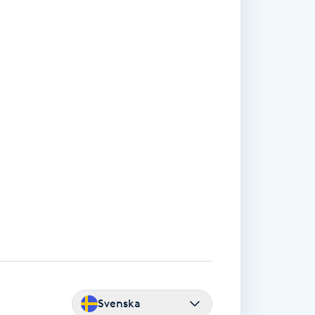
Svenska