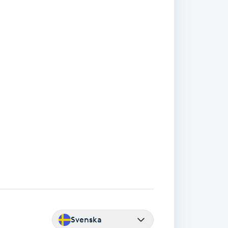
Svenska