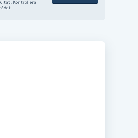
ultat. Kontrollera
mrådet