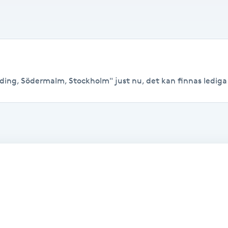
ding, Södermalm, Stockholm" just nu, det kan finnas lediga ti