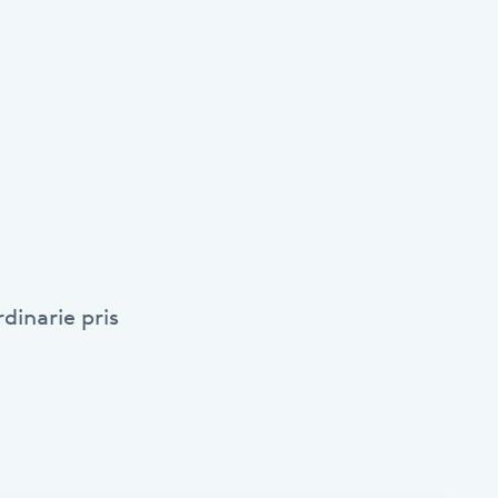
dinarie pris