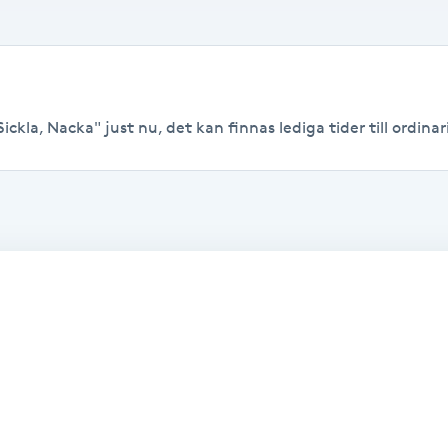
ickla, Nacka" just nu, det kan finnas lediga tider till ordinari