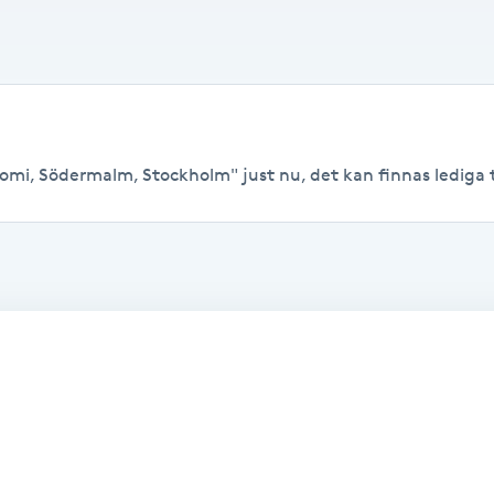
omi, Södermalm, Stockholm" just nu, det kan finnas lediga tid