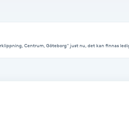
rklippning, Centrum, Göteborg" just nu, det kan finnas lediga 