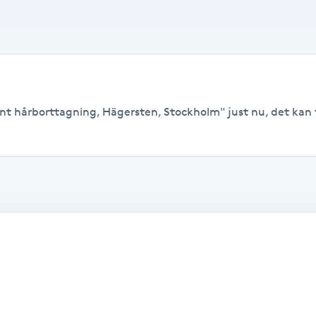
nt hårborttagning, Hägersten, Stockholm" just nu, det kan fi