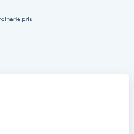
dinarie pris