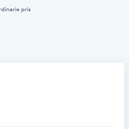
dinarie pris