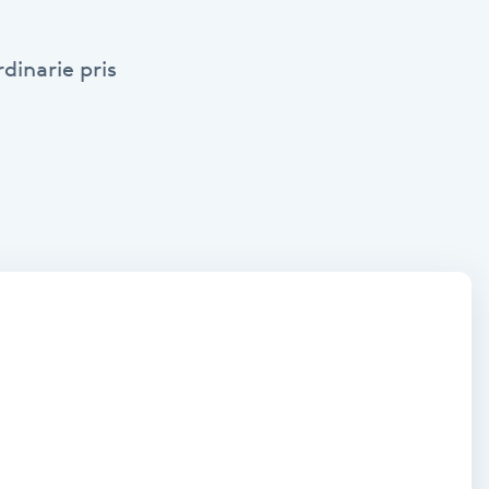
dinarie pris