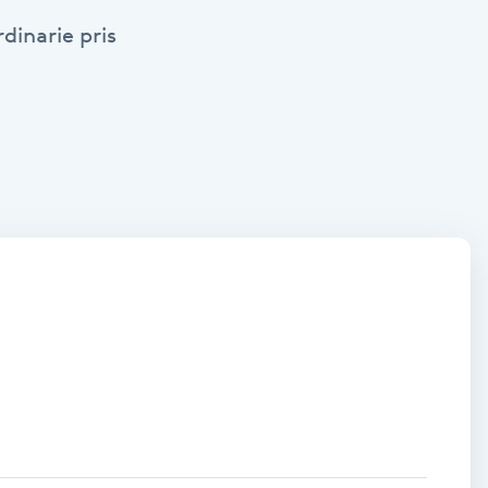
dinarie pris