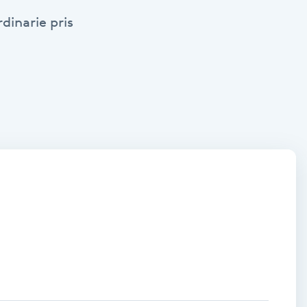
dinarie pris