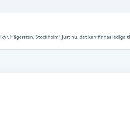
kyr, Hägersten, Stockholm" just nu, det kan finnas lediga tide