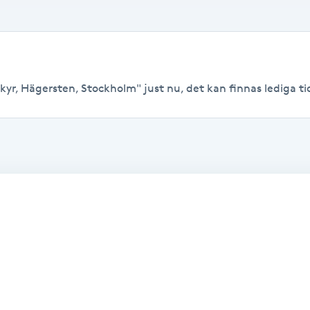
yr, Hägersten, Stockholm" just nu, det kan finnas lediga tider