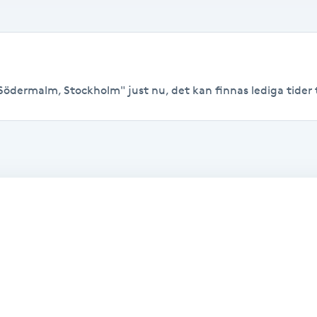
Södermalm, Stockholm" just nu, det kan finnas lediga tider til